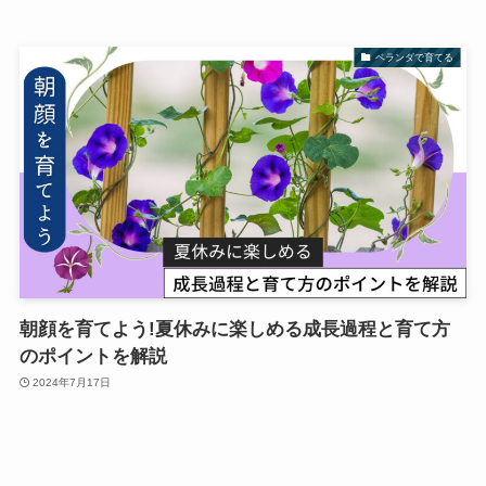
ベランダで育てる
朝顔を育てよう!夏休みに楽しめる成長過程と育て方
のポイントを解説
2024年7月17日