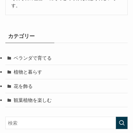
す。
カテゴリー
ベランダで育てる
植物と暮らす
花を飾る
観葉植物を楽しむ