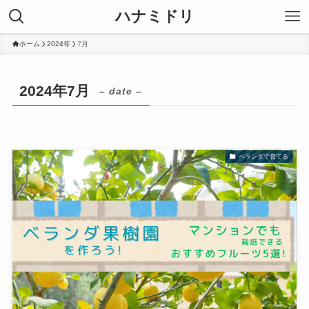
ハナミドリ
ホーム
2024年
7月
2024年7月
– date –
ベランダで育てる