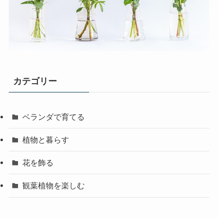
カテゴリー
ベランダで育てる
植物と暮らす
花を飾る
観葉植物を楽しむ