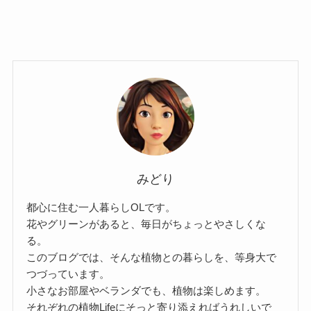
みどり
都心に住む一人暮らしOLです。
花やグリーンがあると、毎日がちょっとやさしくな
る。
このブログでは、そんな植物との暮らしを、等身大で
つづっています。
小さなお部屋やベランダでも、植物は楽しめます。
それぞれの植物Lifeにそっと寄り添えればうれしいで