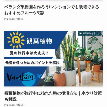
ベランダ果樹園を作ろう!マンションでも栽培できる
おすすめフルーツ5選!
2024年7月31日
観葉植物を楽しむ
観葉植物が旅行中に枯れた時の復活方法｜水やり対策
も解説
2024年7月26日