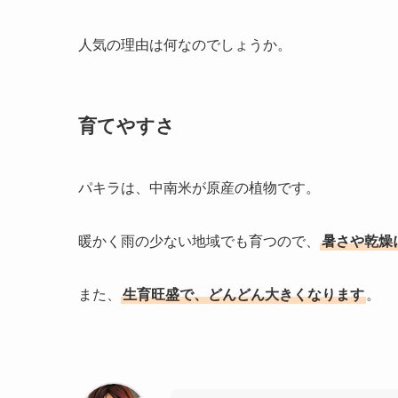
人気の理由は何なのでしょうか。
育てやすさ
パキラは、中南米が原産の植物です。
暖かく雨の少ない地域でも育つので、
暑さや乾燥
また、
生育旺盛で、どんどん大きくなります
。