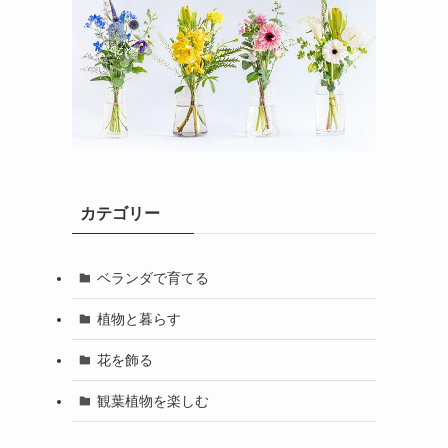
カテゴリー
ベランダで育てる
植物と暮らす
花を飾る
観葉植物を楽しむ