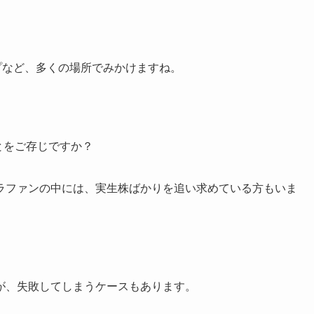
プなど、多くの場所でみかけますね。
とをご存じですか？
ラファンの中には、実生株ばかりを追い求めている方もいま
が、失敗してしまうケースもあります。