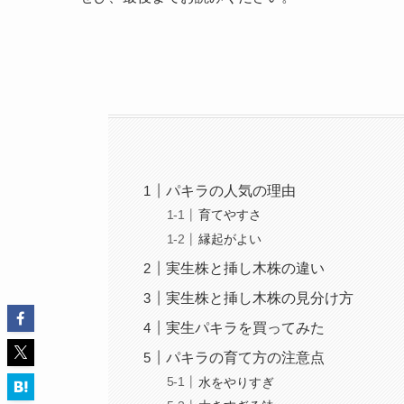
パキラの人気の理由
育てやすさ
縁起がよい
実生株と挿し木株の違い
実生株と挿し木株の見分け方
実生パキラを買ってみた
パキラの育て方の注意点
水をやりすぎ