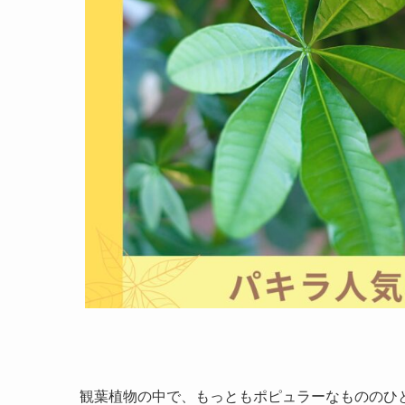
観葉植物の中で、もっともポピュラーなもののひ