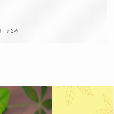
う：まとめ