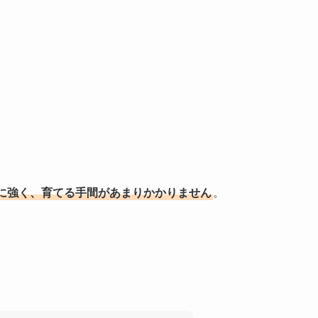
に強く、育てる手間があまりかかりません
。