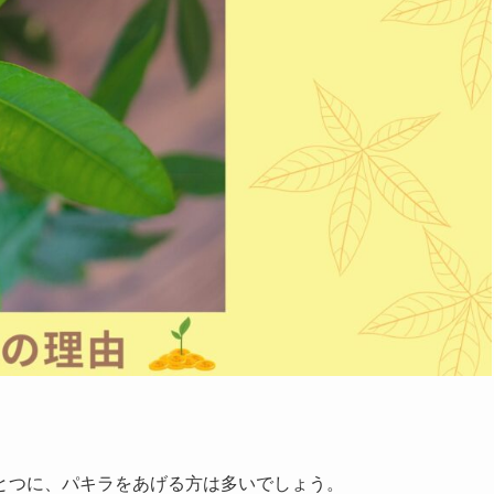
とつに、パキラをあげる方は多いでしょう。