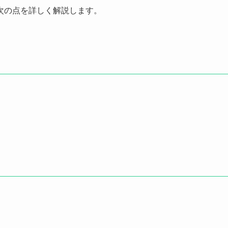
次の点を詳しく解説します。