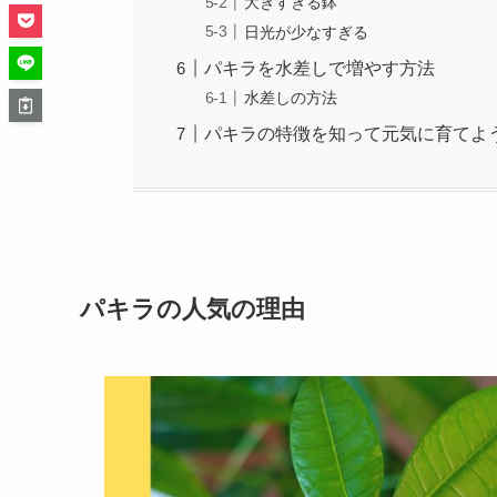
大きすぎる鉢
日光が少なすぎる
パキラを水差しで増やす方法
水差しの方法
パキラの特徴を知って元気に育てよ
パキラの人気の理由