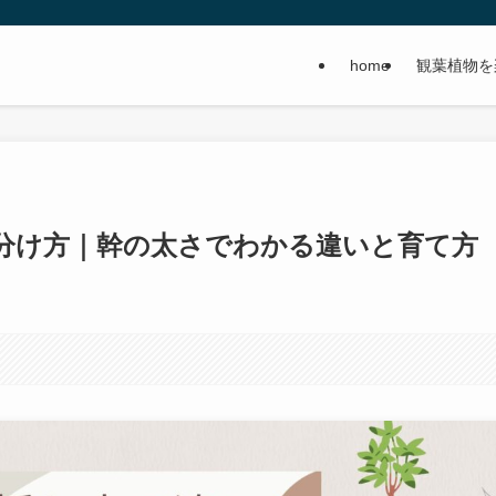
home
観葉植物を
分け方｜幹の太さでわかる違いと育て方