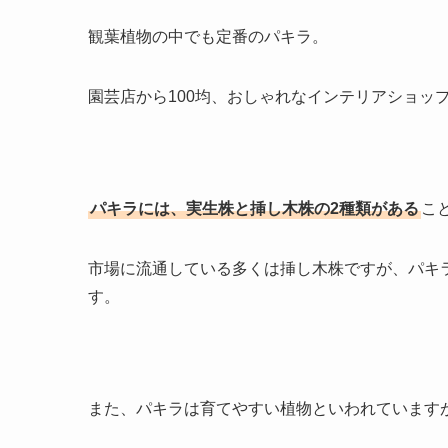
観葉植物の中でも定番のパキラ。
園芸店から100均、おしゃれなインテリアショッ
パキラには、実生株と挿し木株の2種類がある
こ
市場に流通している多くは挿し木株ですが、パキ
す。
また、パキラは育てやすい植物といわれています